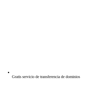
Gratis
servicio de transferencia de dominios