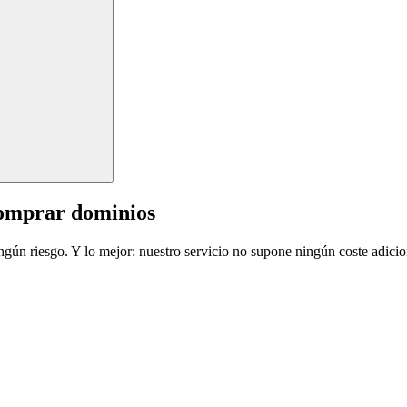
comprar dominios
ingún riesgo. Y lo mejor: nuestro servicio no supone ningún coste adicio