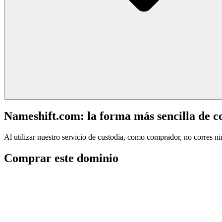
Nameshift.com: la forma más sencilla de 
Al utilizar nuestro servicio de custodia, como comprador, no corres n
Comprar este dominio