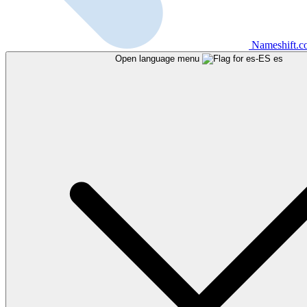
Nameshift.
Open language menu
es