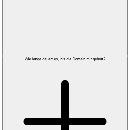
Wie lange dauert es, bis die Domain mir gehört?