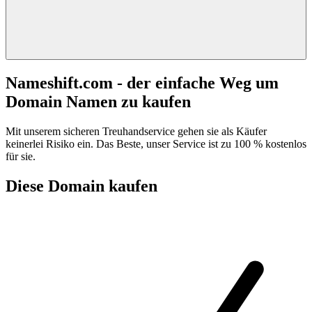
Nameshift.com - der einfache Weg um
Domain Namen zu kaufen
Mit unserem sicheren Treuhandservice gehen sie als Käufer
keinerlei Risiko ein. Das Beste, unser Service ist zu 100 % kostenlos
für sie.
Diese Domain kaufen