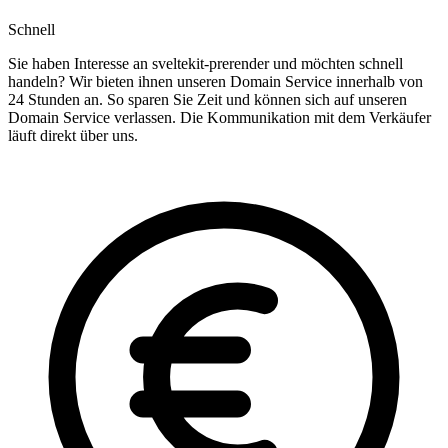
Schnell
Sie haben Interesse an sveltekit-prerender und möchten schnell
handeln? Wir bieten ihnen unseren Domain Service innerhalb von
24 Stunden an. So sparen Sie Zeit und können sich auf unseren
Domain Service verlassen. Die Kommunikation mit dem Verkäufer
läuft direkt über uns.