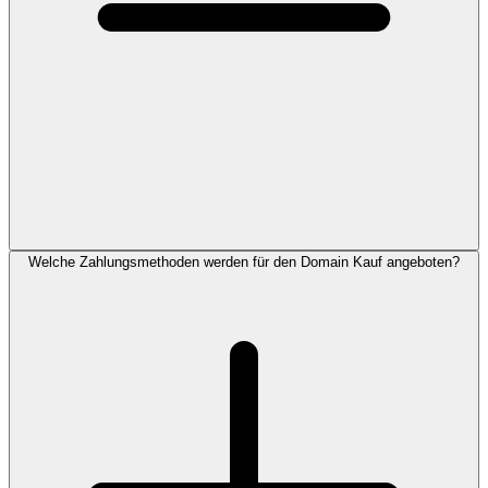
Welche Zahlungsmethoden werden für den Domain Kauf angeboten?