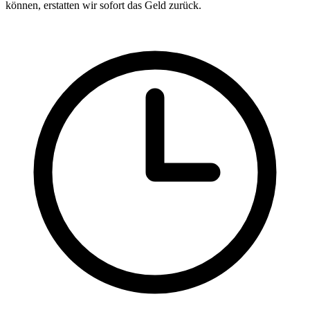
können, erstatten wir sofort das Geld zurück.