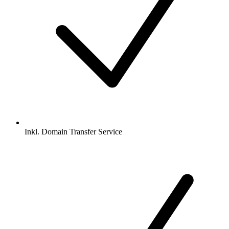
Inkl.
Domain Transfer Service