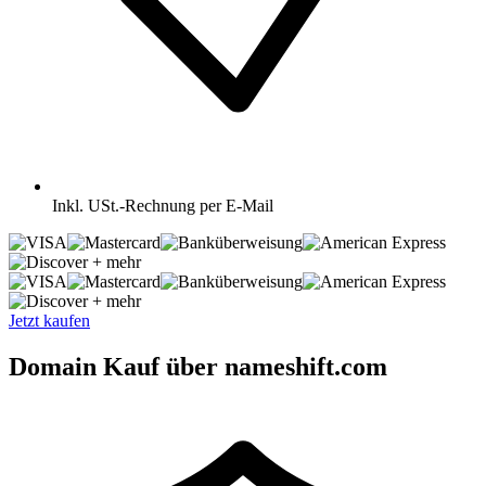
Inkl.
USt.-Rechnung per E-Mail
+ mehr
+ mehr
Jetzt kaufen
Domain Kauf über nameshift.com