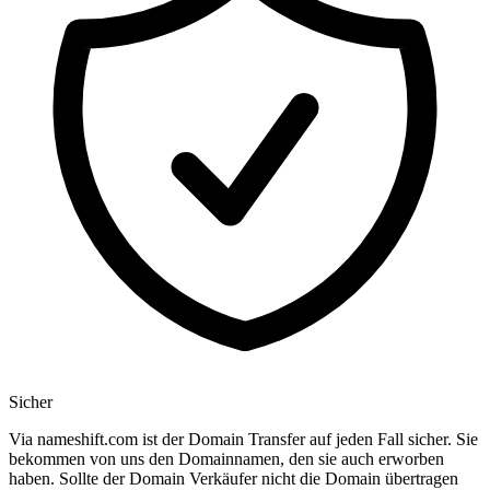
Sicher
Via nameshift.com ist der Domain Transfer auf jeden Fall sicher. Sie
bekommen von uns den Domainnamen, den sie auch erworben
haben. Sollte der Domain Verkäufer nicht die Domain übertragen