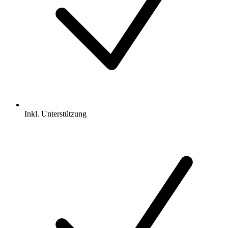
Inkl.
Unterstützung