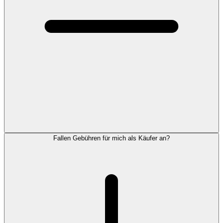
Fallen Gebühren für mich als Käufer an?