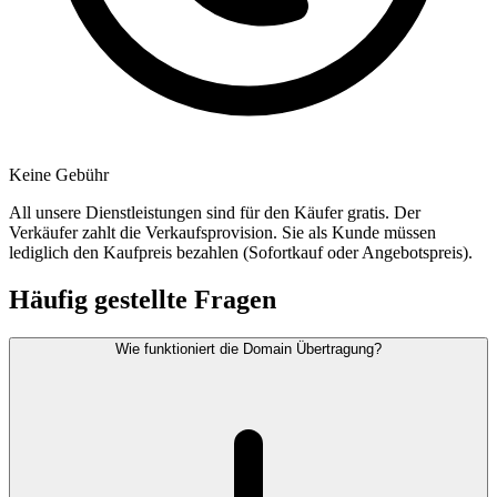
Keine Gebühr
All unsere Dienstleistungen sind für den Käufer gratis. Der
Verkäufer zahlt die Verkaufsprovision. Sie als Kunde müssen
lediglich den Kaufpreis bezahlen (Sofortkauf oder Angebotspreis).
Häufig gestellte Fragen
Wie funktioniert die Domain Übertragung?