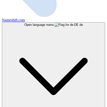
Nameshift.com
Open language menu
de